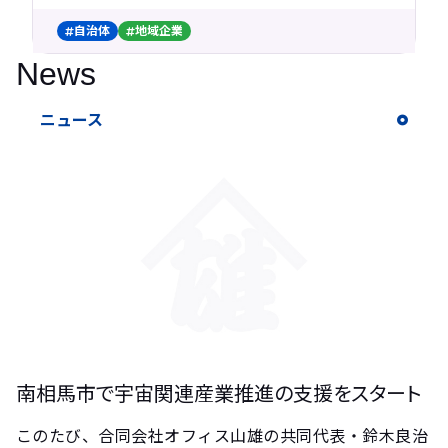
自治体
地域企業
News
ニュース
南相馬市で宇宙関連産業推進の支援をスタート
このたび、合同会社オフィス山雄の共同代表・鈴木良治