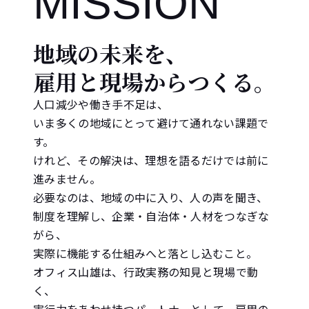
MISSION
地域の未来を、
雇用と現場からつくる。
人口減少や働き手不足は、
いま多くの地域にとって避けて通れない課題で
す。
けれど、その解決は、理想を語るだけでは前に
進みません。
必要なのは、地域の中に入り、人の声を聞き、
制度を理解し、企業・自治体・人材をつなぎな
がら、
実際に機能する仕組みへと落とし込むこと。
オフィス山雄は、行政実務の知見と現場で動
く、