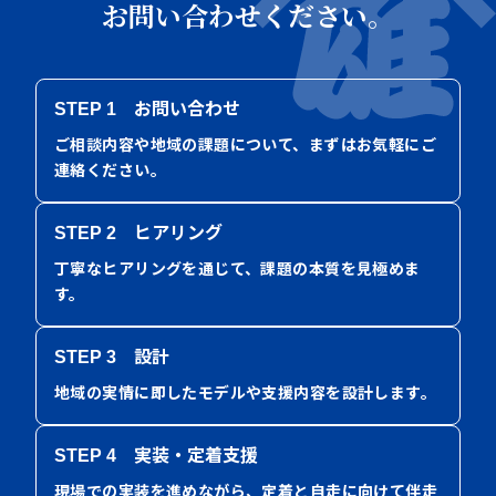
お問い合わせください。
STEP 1 お問い合わせ
ご相談内容や地域の課題について、まずはお気軽にご
連絡ください。
STEP 2 ヒアリング
丁寧なヒアリングを通じて、課題の本質を見極めま
す。
STEP 3 設計
地域の実情に即したモデルや支援内容を設計します。
STEP 4 実装・定着支援
現場での実装を進めながら、定着と自走に向けて伴走