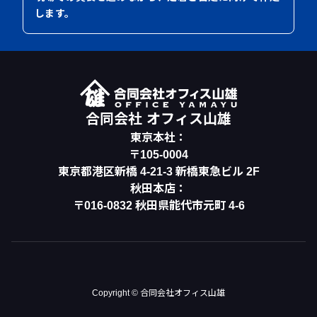
します。
合同会社 オフィス山雄
東京本社：
〒105-0004
東京都港区新橋
4-21-3 新橋東急ビル 2F
秋田本店：
〒016-0832 秋田県能代市元町 4-6
Copyright © 合同会社オフィス山雄