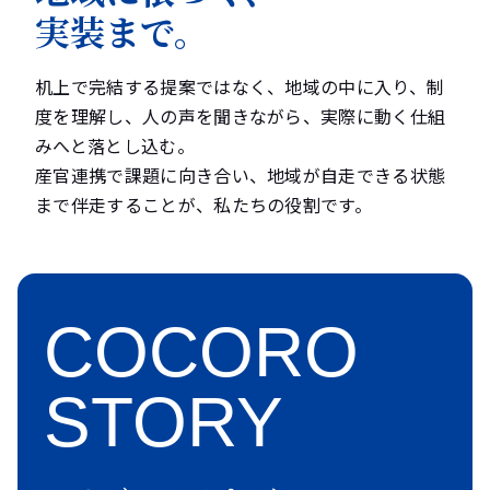
実装まで。
机上で完結する提案ではなく、地域の中に入り、制
度を理解し、人の声を聞きながら、実際に動く仕組
みへと落とし込む。
産官連携で課題に向き合い、地域が自走できる状態
まで伴走することが、私たちの役割です。
COCORO
STORY