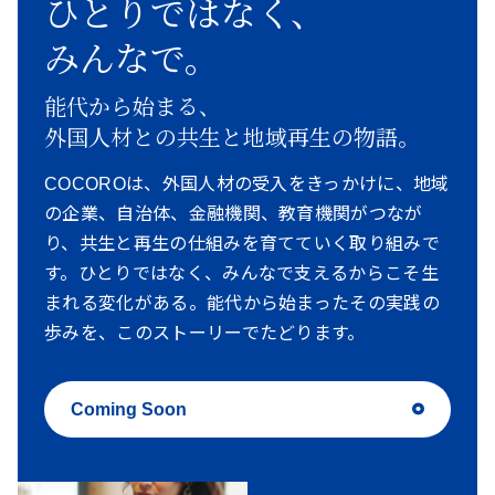
ひとりではなく、
みんなで。
能代から始まる、
外国人材との共生と地域再生の物語。
COCOROは、外国人材の受入をきっかけに、地域
の企業、自治体、金融機関、教育機関がつなが
り、共生と再生の仕組みを育てていく取り組みで
す。ひとりではなく、みんなで支えるからこそ生
まれる変化がある。能代から始まったその実践の
歩みを、このストーリーでたどります。
Coming Soon