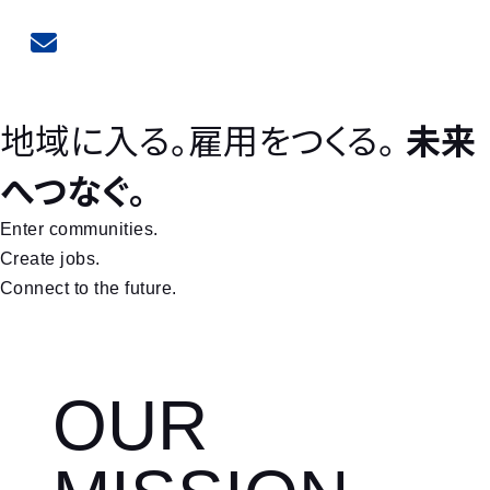
地域に入る。
雇用をつくる。
未来
へつなぐ。
Enter communities.
Create jobs.
Connect to the future.
OUR