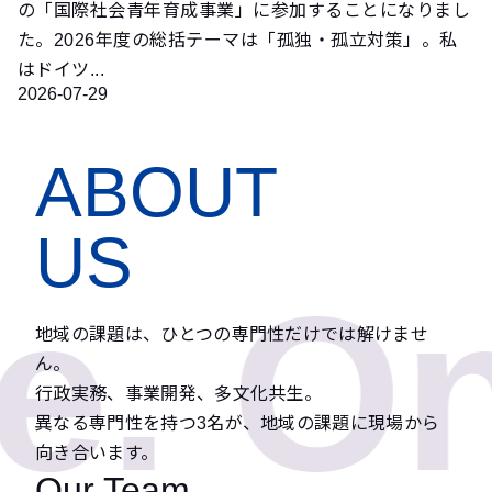
の「国際社会青年育成事業」に参加することになりまし
た。2026年度の総括テーマは「孤独・孤立対策」。私
はドイツ...
2026-07-29
ABOUT
US
. On
地域の課題は、ひとつの専門性だけでは解けませ
ん。
行政実務、事業開発、多文化共生。
異なる専門性を持つ3名が、地域の課題に現場から
向き合います。
Our Team