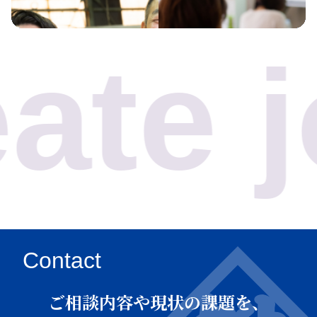
 jobs
Contact
ご相談内容や現状の課題を、