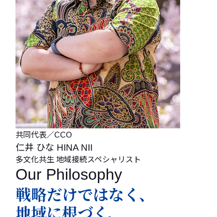
共同代表／CCO
仁井 ひな
HINA NII
多文化共生
地域接続スペシャリスト
Our Philosophy
戦略だけではなく、
地域に根づく、