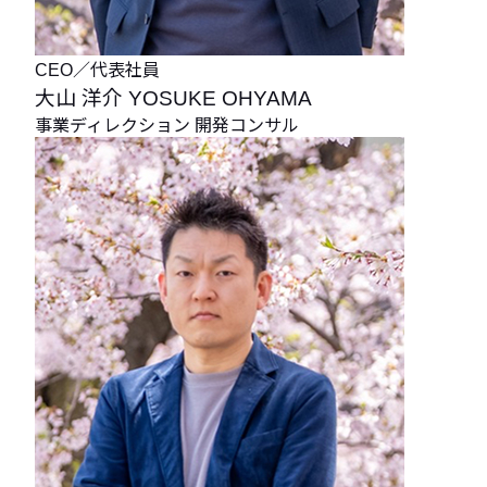
CEO／代表社員
大山 洋介
YOSUKE OHYAMA
事業ディレクション
開発コンサル