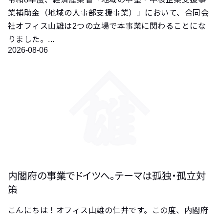
業補助金（地域の人事部支援事業）」において、合同会
社オフィス山雄は2つの立場で本事業に関わることにな
りました。...
2026-08-06
内閣府の事業でドイツへ。テーマは孤独・孤立対
策
こんにちは！オフィス山雄の仁井です。この度、内閣府