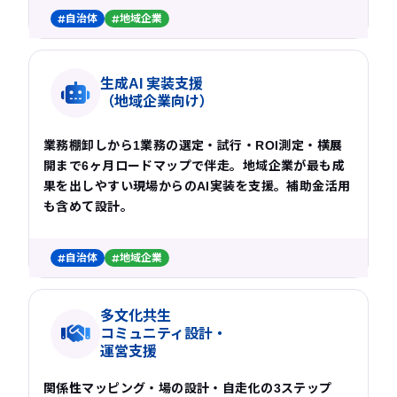
自治体
地域企業
生成AI 実装支援
（地域企業向け）
業務棚卸しから1業務の選定・試行・ROI測定・横展
開まで6ヶ月ロードマップで伴走。地域企業が最も成
果を出しやすい現場からのAI実装を支援。補助金活用
も含めて設計。
自治体
地域企業
多文化共生
コミュニティ設計・
運営支援
関係性マッピング・場の設計・自走化の3ステップ