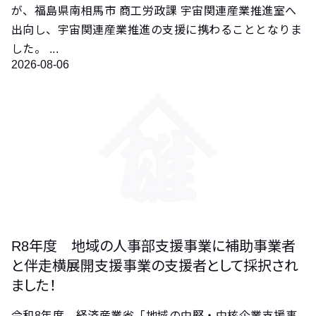
が、福島県南相馬市 商工労政課 宇宙関連産業推進室へ
出向し、宇宙関連産業推進の支援に携わることとなりま
した。 ...
2026-08-06
R8年度 地域の人事部支援事業に補助事業者
と伴走横展開支援事業の支援者として採択され
ました！
令和8年度、経済産業省「地域の中堅・中核企業支援事