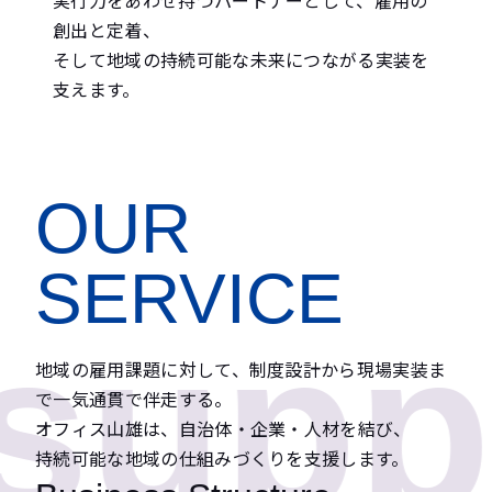
実行力をあわせ持つパートナーとして、雇用の
創出と定着、
そして地域の持続可能な未来につながる実装を
支えます。
OUR
SERVICE
pport
地域の雇用課題に対して、制度設計から現場実装ま
で一気通貫で伴走する。
オフィス山雄は、自治体・企業・人材を結び、
持続可能な地域の仕組みづくりを支援します。